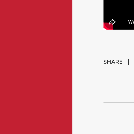
SHARE