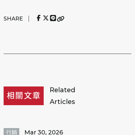
SHARE
Related
相關文章
Articles
Mar 30, 2026
行銷