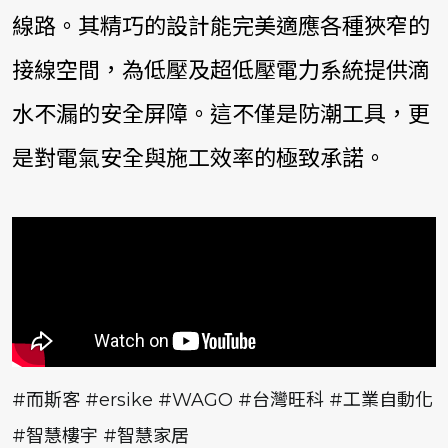
線路。其精巧的設計能完美適應各種狹窄的
接線空間，為低壓及超低壓電力系統提供滴
水不漏的安全屏障。這不僅是防潮工具，更
是對電氣安全與施工效率的極致承諾。
#
而斯客
#ersike #WAGO #
台灣旺科
#
工業自動化
#
智慧樓宇
#
智慧家居