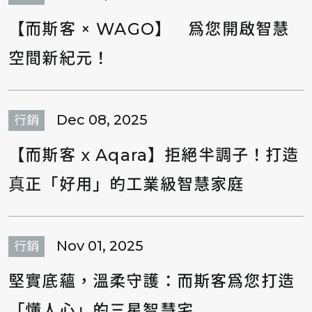
【而斯客 × WAGO】 為您開啟智慧
空間新紀元！
Dec 08, 2025
行銷
【而斯客 x Aqara】拒絕半調子！打造
真正「好用」的工業級智慧家庭
Nov 01, 2025
行銷
堅實底蘊，溫柔守護：而斯客為您打造
「懂人心」的三星智慧宅