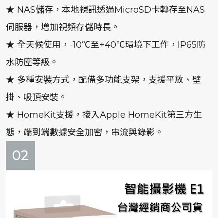
★ NAS儲存，本地視訊透過MicroSD卡轉存至NAS
伺服器，增加視頻存儲時長。
★ 全天候使用，-10℃至+40℃環境下工作，IP65防
水防塵等級。
★ 多種安裝方式，配備多功能支架，支援平放、壁
掛、吸頂安裝。
★ HomeKit支援，接入Apple HomeKit第三方生
態，端到端數據安全加密，串流與錄影。
02