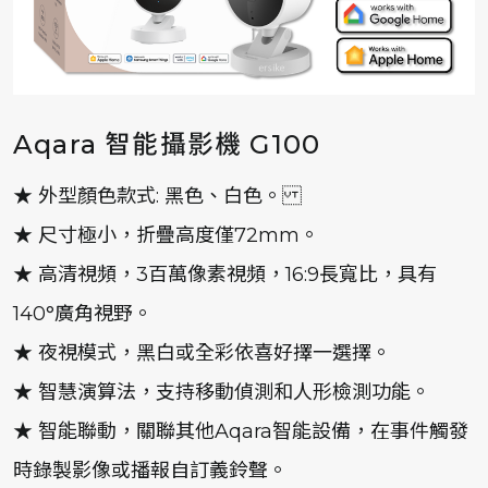
Aqara 智能攝影機 G100
★ 外型顏色款式: 黑色、白色。
★ 尺寸極小，折疊高度僅72mm。
★ 高清視頻，3百萬像素視頻，16:9長寬比，具有
140°廣角視野。
★ 夜視模式，黑白或全彩依喜好擇一選擇。
★ 智慧演算法，支持移動偵測和人形檢測功能。
★ 智能聯動，關聯其他Aqara智能設備，在事件觸發
時錄製影像或播報自訂義鈴聲。