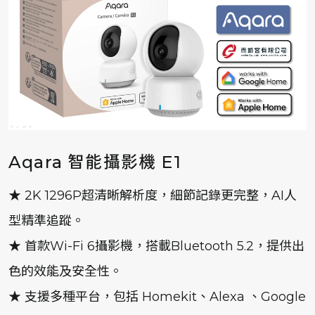
Aqara 智能攝影機 E1
★ 2K 1296P超清晰解析度，細節記錄更完整，AI人
型精準追蹤。
★ 首款Wi-Fi 6攝影機，搭載Bluetooth 5.2，提供出
色的效能及安全性。
★ 支援多種平台，包括 Homekit、Alexa 、Google