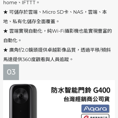
home、IFTTT。
★ 可儲存於雲端、Micro SD卡、NAS，雲端、本
地、私有化儲存全面覆蓋。
★ 雲端實現自動化，純Wi-Fi攝影機也能實現豐富的
自動化。
★ 廣角f/2.0鏡頭提供卓越影像品質，透過平移/傾斜
馬達提供360度觀看與人員追蹤。
03