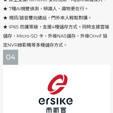
★ 7種AI視覺偵測，辨識人、識物更在行。
★ 視訊/語音雙向通話，門外來人輕鬆對講。
★ IP65 防護等級，支援4種儲存方式。同時支援雲端
儲存、Micro-SD 卡、外接NAS儲存、外接Onvif 協
定NVR錄影機等多種儲存方式。
04