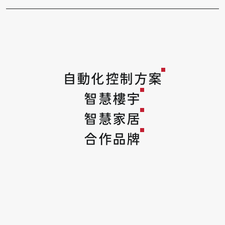
自動化控制方案
智慧樓宇
智慧家居
合作品牌