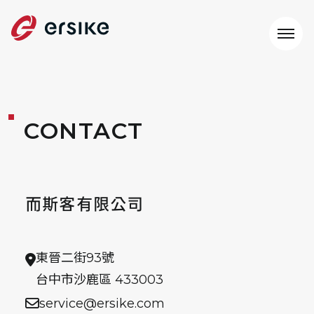
CONTACT
而斯客有限公司
東晉二街93號
台中市沙鹿區 433003
service@ersike.com