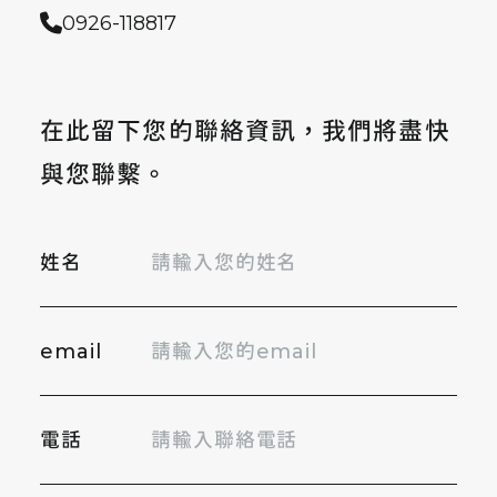
0926-118817
在此留下您的聯絡資訊，我們將盡快
與您聯繫。
姓名
email
電話